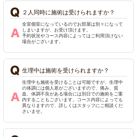
２人同時に施術は受けられますか？
全室個室になっているのでお部屋は別々になって
しまいますが、お受け頂けます。
予約状況やコース内容によってはご利用頂けない
場合がございます。
生理中は施術を受けられますか？
生理中も施術を受けることは可能ですが、生理中
の体調には個人差がございますので、痛み、貧
血、体調不良がある場合には別日での施術をご案
内することもございます。コース内容によっても
異なりますので、詳しくはスタッフにご相談くだ
さいませ。