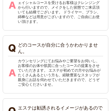
ェイシャルコースを受けるお客様はクレンジング
から行いますので、メイクをした状態でご来店頂
いても結構でございます。 ドライヤー、ブラシ、
綿棒などは用意がございますので、ご自由にお使
い頂けます。
どのコースが自分に合うかわかりませ
ん。
カウンセリングにてお悩みやご要望をお伺いし、
お客様のお体や肌質に合ったコースの提案をさせ
ていただきます。 エステが初めての方やお悩みが
たくさんあるという方も、経験豊富なスタッフが
親身にお話を伺わせていただきますので、どうぞ
ご安心くださいませ。
エステは勧誘されるイメージがあるので