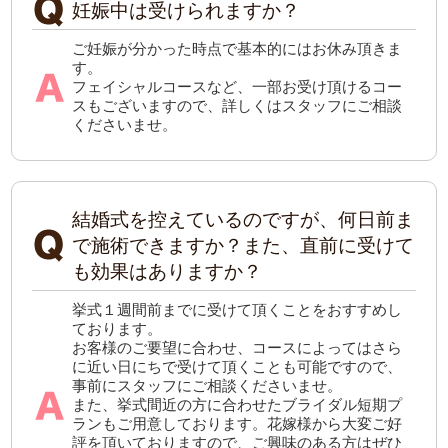
妊娠中は受けられますか？
ご妊娠が分かった時点で基本的にはお休み頂きま
す。
フェイシャルコースなど、一部お受け頂けるコー
スもございますので、詳しくはスタッフにご相談
くださいませ。
結婚式を控えているのですが、何日前ま
で施術できますか？また、直前に受けて
も効果はありますか？
挙式１週間前までに受けて頂くことをおすすめし
ております。
お客様のご要望に合わせ、コースによってはさら
に近い日にちで受けて頂くことも可能ですので、
事前にスタッフにご相談くださいませ。
また、挙式間近の方に合わせたブライダル短期プ
ランもご用意しております。花嫁様から大変ご好
評を頂いておりますので、ご興味のある方はぜひ