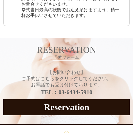
お問合せくださいませ。
挙式当日最高の状態でお迎え頂けますよう、精一
杯お手伝いさせていただきます。
RESERVATION
予約フォーム
【お問い合わせ】
ご予約はこちらをクリックしてください。
お電話でも受け付けております。
TEL：03-6434-5910
Reservation