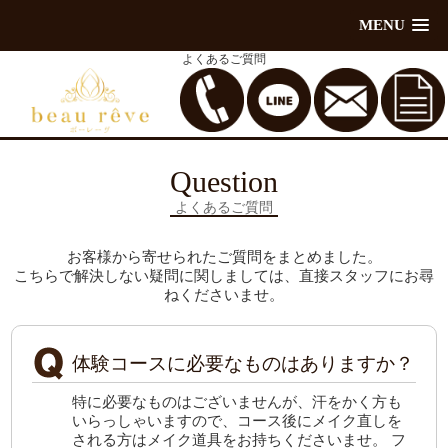
MENU
よくあるご質問
Question
よくあるご質問
お客様から寄せられたご質問をまとめました。
こちらで解決しない疑問に関しましては、直接スタッフにお尋
ねくださいませ。
体験コースに必要なものはありますか？
特に必要なものはございませんが、汗をかく方も
いらっしゃいますので、コース後にメイク直しを
される方はメイク道具をお持ちくださいませ。 フ