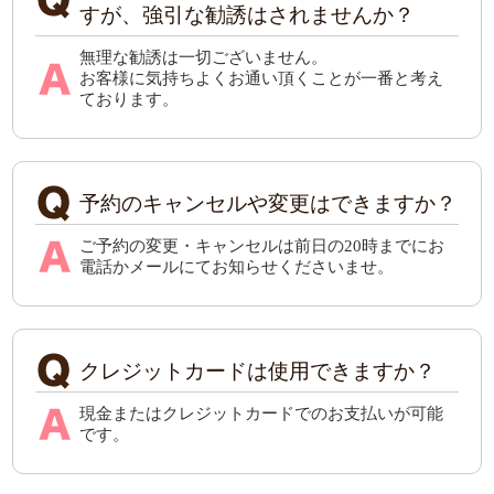
すが、強引な勧誘はされませんか？
無理な勧誘は一切ございません。
お客様に気持ちよくお通い頂くことが一番と考え
ております。
予約のキャンセルや変更はできますか？
ご予約の変更・キャンセルは前日の20時までにお
電話かメールにてお知らせくださいませ。
クレジットカードは使用できますか？
現金またはクレジットカードでのお支払いが可能
です。